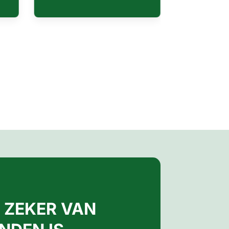
R ZEKER VAN