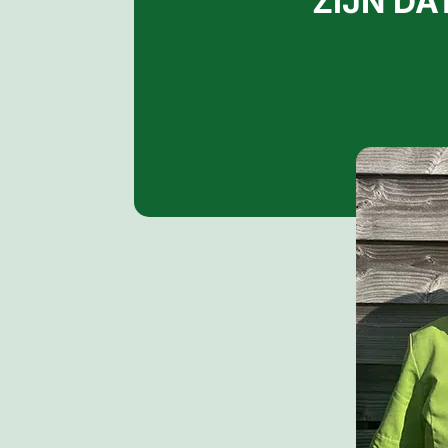
ZIJN DA