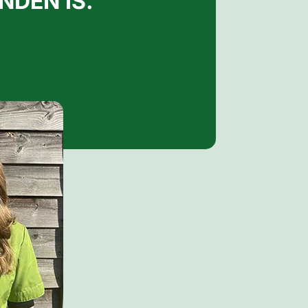
NDEN IS.