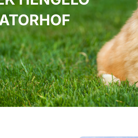
ATORHOF