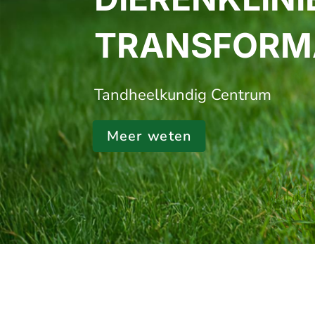
TRANSFORM
Tandheelkundig Centrum
Meer weten