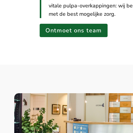
vitale pulpa-overkappingen: wij b
met de best mogelijke zorg.
Ontmoet ons team