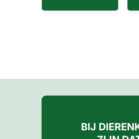
BIJ DIEREN